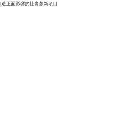
創造正面影響的社會創新項目