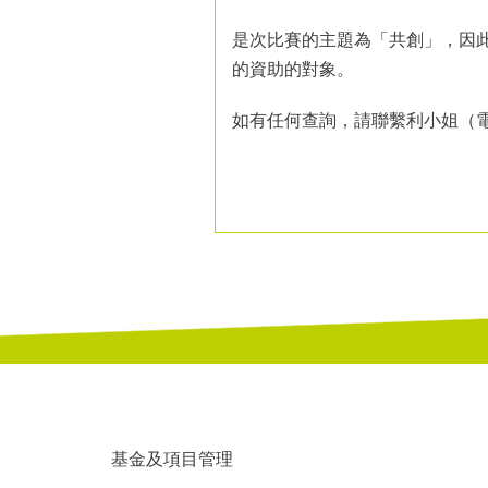
是次比賽的主題為「共創」，因
的資助的對象。
如有任何查詢，請聯繫利小姐（電話：2
基金及項目管理