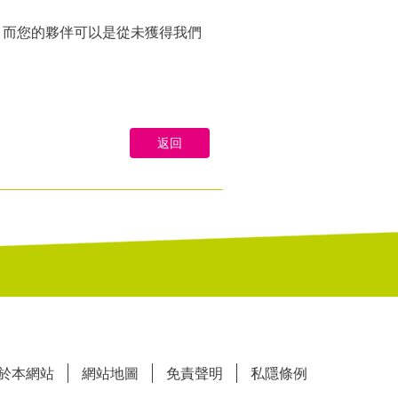
，而您的夥伴可以是從未獲得我們
返回
於本網站
網站地圖
免責聲明
私隱條例