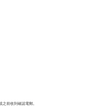
日或之前收到確認電郵。