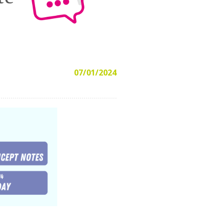
07/01/2024