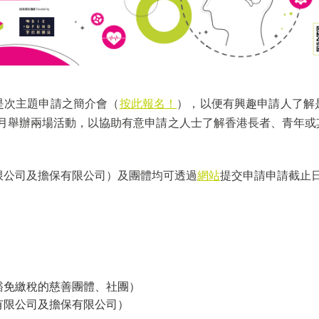
辦是次主題申請之簡介會（
按此報名！
），以便有興趣申請人了解
年9月舉辦兩場活動，以協助有意申請之人士了解香港長者、青年
限公司及擔保有限公司）及團體均可透過
網站
提交申請申請截止日期
豁免繳稅的慈善團體、社團）
有限公司及擔保有限公司）