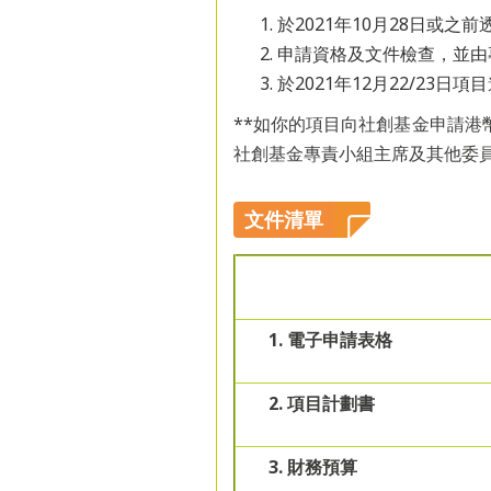
於2021年10月28日或之前
申請資格及文件檢查，並由
於2021年12月22/23日項
**如你的項目向社創基金申請港
社創基金專責小組主席及其他委
文件清單
1. 電子申請表格
2. 項目計劃書
3. 財務預算