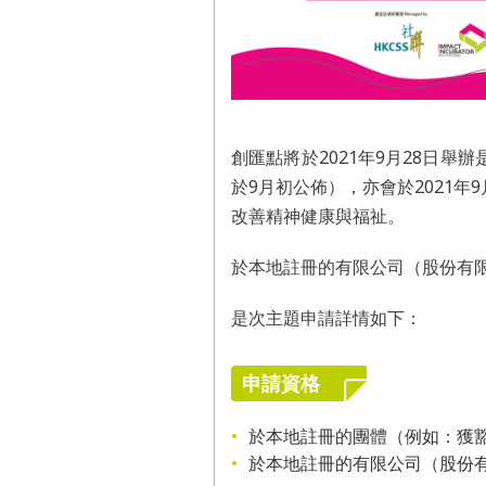
創匯點將於2021年9月28日舉
於9月初公佈），亦會於2021
改善精神健康與福祉。
於本地註冊的有限公司（股份有
是次主題申請詳情如下：
申請資格
於本地註冊的團體（例如：獲
於本地註冊的有限公司（股份