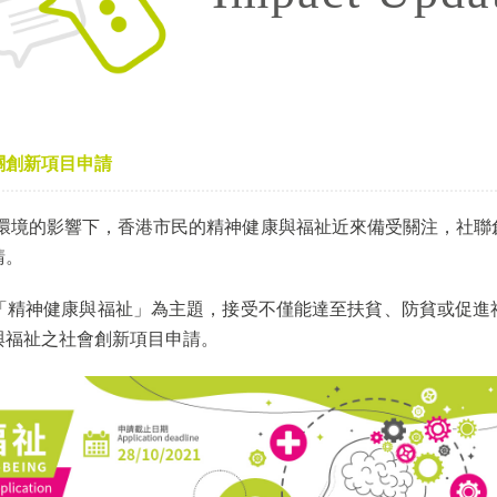
關創新項目申請
濟環境的影響下，香港市民的精神健康與福祉近來備受關注，社
請。
「精神健康與福祉」為主題，接受不僅能達至扶貧、防貧或促進
與福祉之社會創新項目申請。