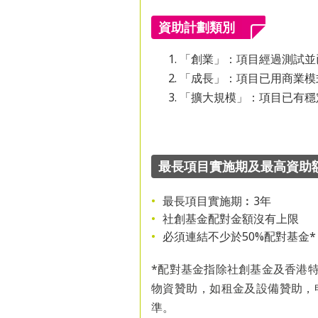
資助計劃類別
「創業」：項目經過測試並
「成長」：項目已用商業模
「擴大規模」：項目已有穩
最長項目實施期及最高資助
最長項目實施期︰3年
社創基金配對金額沒有上限
必須連結不少於50%配對基金*
*配對基金指除社創基金及香港
物資贊助，如租金及設備贊助，
準。