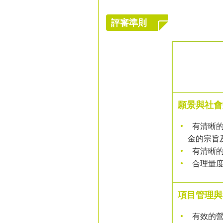
評審準則
願景與社會
有清晰的
金的宗旨
有清晰的
合理量度
項目管理與
有效的營