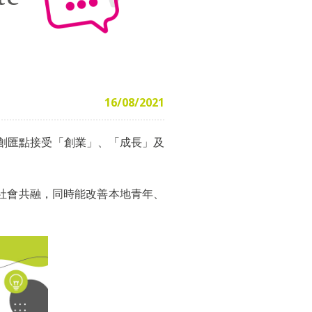
16/08/2021
聯創匯點接受「創業」、「成長」及
社會共融，同時能改善本地青年、