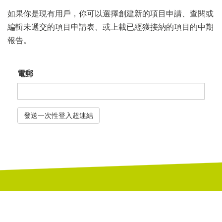
如果你是現有用戶，你可以選擇創建新的項目申請、查閱或
編輯未遞交的項目申請表、或上載已經獲接納的項目的中期
報告。
電郵
發送一次性登入超連結