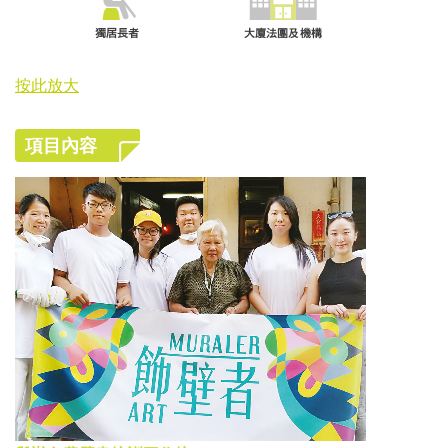
按此放大
項目內容