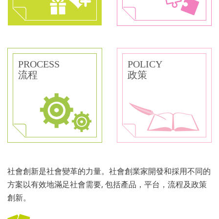
PROCESS
POLICY
流程
政策
社會創新是社會變革的力量。社會創業家開發和採用不同的
方案以有效地滿足社會需要, 包括產品，平台，流程及政策
創新。