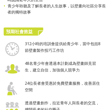
青少年聆聽及了解長者的人生故事，以壁畫向社區分享長
者的獨特故事
預期社會效益
312小時的培訓會提供給青少年，當中包括8
節壁畫製作投巧工作坊
48名青少年會透過本計劃成為壁畫師見習
生，建立自信，加強個人競爭力
24位長者會受惠於免費壁畫服務，改善居住
空間
透過壁畫創作，拉近青年人與長者的交流，
擴闊長者的社交圈子