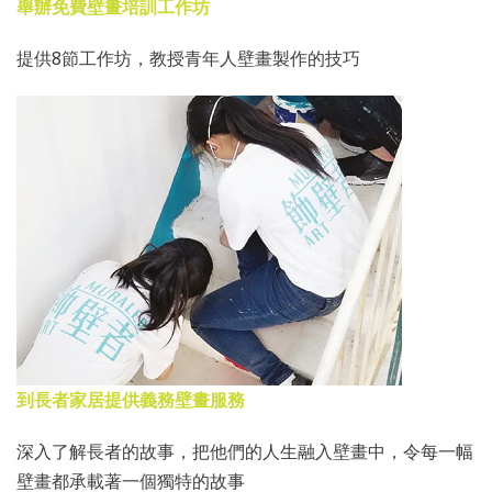
舉辦免費壁畫培訓工作坊
提供8節工作坊，教授青年人壁畫製作的技巧
到長者家居提供義務壁畫服務
深入了解長者的故事，把他們的人生融入壁畫中，令每一幅
壁畫都承載著一個獨特的故事