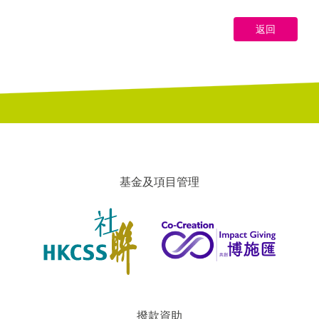
返回
基金及項目管理
撥款資助