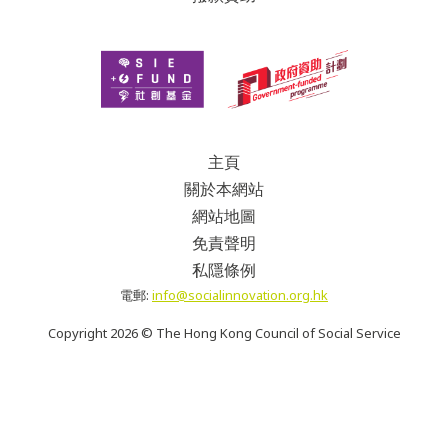
主頁
關於本網站
網站地圖
免責聲明
私隱條例
電郵:
info@socialinnovation.org.hk
Copyright
2026 ©
The Hong Kong Council of Social Service