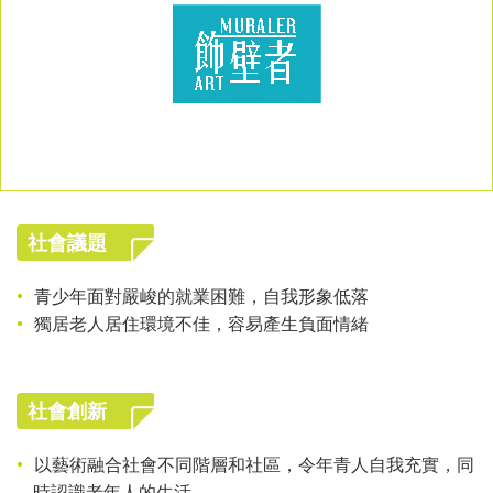
社會議題
青少年面對嚴峻的就業困難，自我形象低落
獨居老人居住環境不佳，容易產生負面情緒
社會創新
以藝術融合社會不同階層和社區，令年青人自我充實，同
時認識老年人的生活